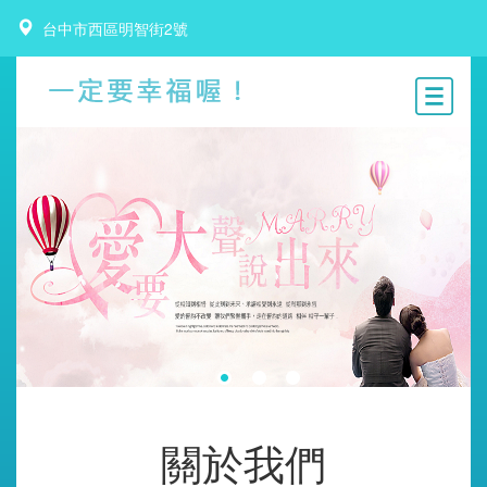
台中市西區明智街2號
關於我們