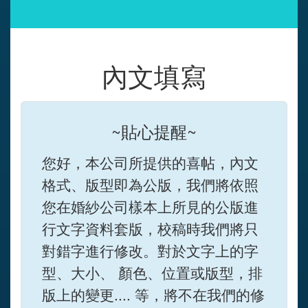
內文填寫
~貼心提醒~
您好，本公司所提供的喜帖，內文
格式、版型即為公版，我們將依照
您在婚紗公司樣本上所見的公版進
行文字資料套版，校稿時我們將只
對錯字進行修改。對於文字上的字
型、大小、 顏色、位置或版型，排
版上的變更.... 等，將不在我們的修